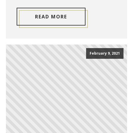
READ MORE
February 9, 2021