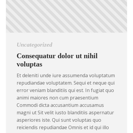
Uncategorized
Consequatur dolor ut nihil
voluptas
Et deleniti unde iure assumenda voluptatum
repudiandae voluptatem. Sequi et neque qui
error veniam blanditiis qui est. In fugiat quo
animi maiores non cum praesentium
Commodi dicta accusantium accusamus
magni ut Sit velit iusto blanditiis aspernatur
asperiores iste. Qui sunt voluptas quo
reiciendis repudiandae Omnis et id qui illo