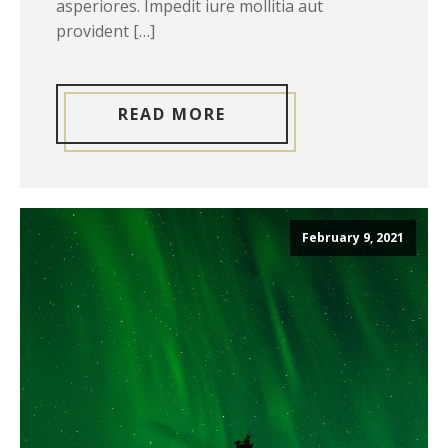
asperiores. Impedit iure mollitia aut
provident […]
READ MORE
February 9, 2021