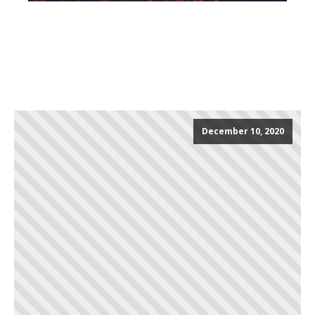
December 10, 2020