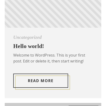
Uncategorized
Hello world!
Welcome to WordPress. This is your first
post. Edit or delete it, then start writing!
READ MORE