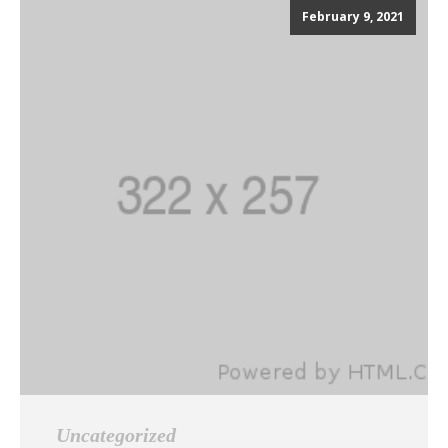
February 9, 2021
Uncategorized