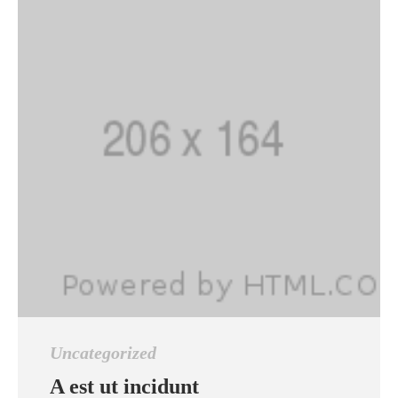
Uncategorized
A est ut incidunt