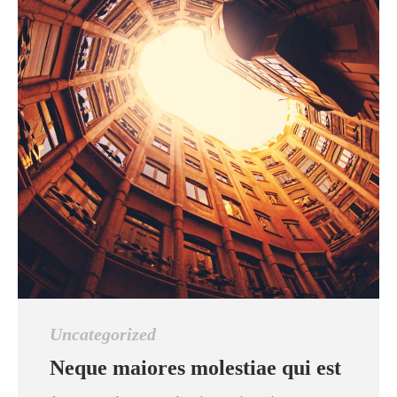
Uncategorized
Neque maiores molestiae qui est