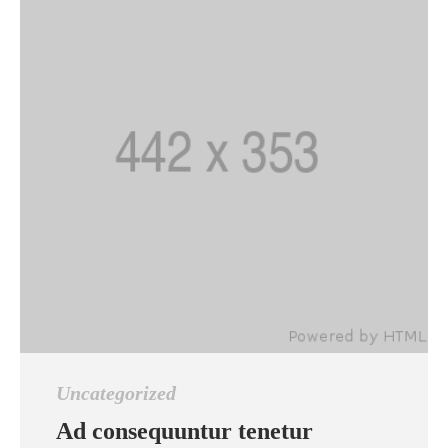
Uncategorized
Ad consequuntur tenetur