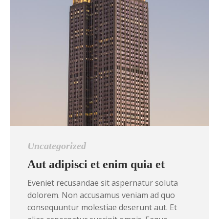
Uncategorized
Aut adipisci et enim quia et
Eveniet recusandae sit aspernatur soluta
dolorem. Non accusamus veniam ad quo
consequuntur molestiae deserunt aut. Et