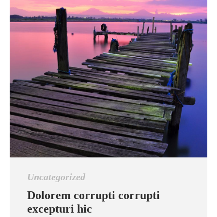
Uncategorized
Dolorem corrupti corrupti
excepturi hic