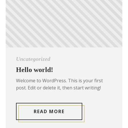
Uncategorized
Hello world!
Welcome to WordPress. This is your first
post. Edit or delete it, then start writing!
READ MORE