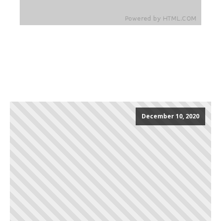
December 10, 2020