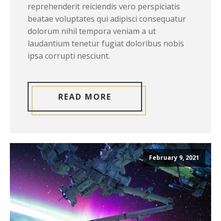
reprehenderit reiciendis vero perspiciatis
beatae voluptates qui adipisci consequatur
dolorum nihil tempora veniam a ut
laudantium tenetur fugiat doloribus nobis
ipsa corrupti nesciunt.
READ MORE
February 9, 2021