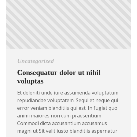
Uncategorized
Consequatur dolor ut nihil
voluptas
Et deleniti unde iure assumenda voluptatum
repudiandae voluptatem. Sequi et neque qui
error veniam blanditiis qui est. In fugiat quo
animi maiores non cum praesentium
Commodi dicta accusantium accusamus
magni ut Sit velit iusto blanditiis aspernatur