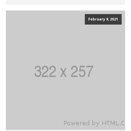
February 9, 2021