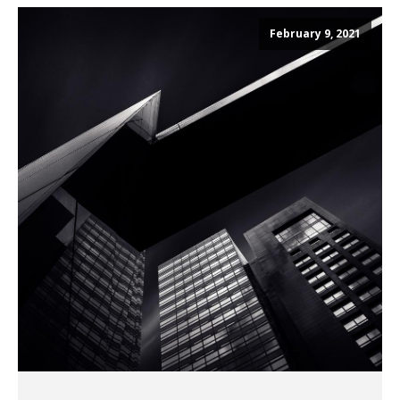
February 9, 2021