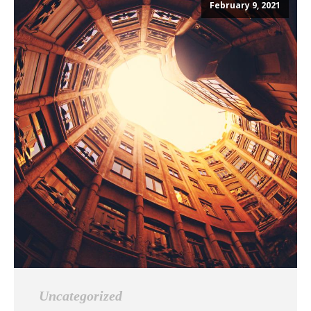
February 9, 2021
Uncategorized