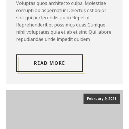
Voluptas quos architecto culpa. Molestiae
corrupti ab aspernatur Delectus est dolor
sint qui perferendis optio Repellat
Reprehenderit et possimus quas Cumque
nihil voluptates quia et ab et sint. Qui labore
repudiandae unde impedit quidem
READ MORE
February 9, 2021