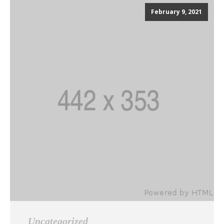
February 9, 2021
Uncategorized