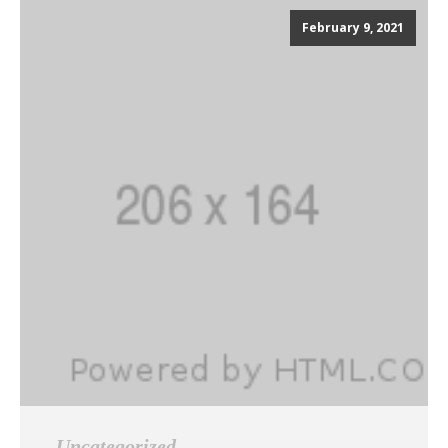
February 9, 2021
Uncategorized