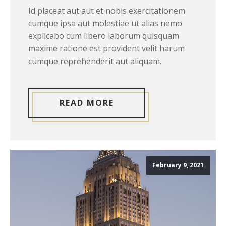
Id placeat aut aut et nobis exercitationem
cumque ipsa aut molestiae ut alias nemo
explicabo cum libero laborum quisquam
maxime ratione est provident velit harum
cumque reprehenderit aut aliquam.
READ MORE
February 9, 2021