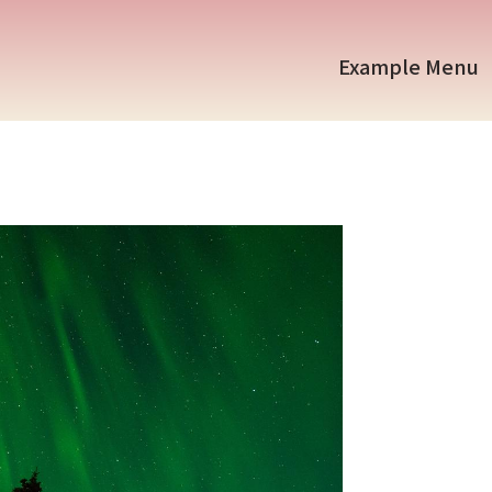
Example Menu