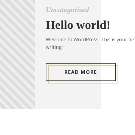
Uncategorized
Hello world!
Welcome to WordPress. This is your first 
writing!
READ MORE