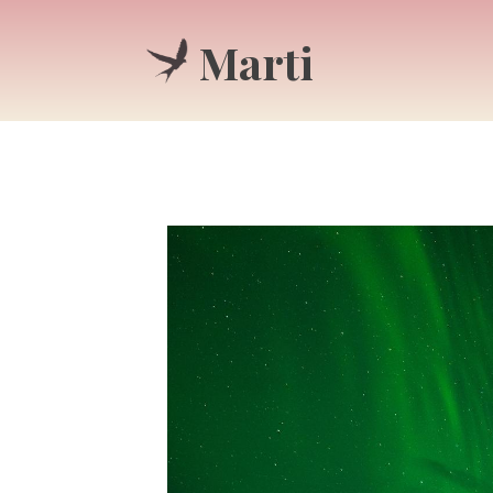
Marti