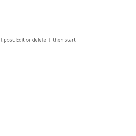
post. Edit or delete it, then start