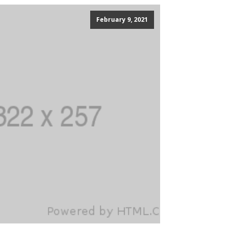
February 9, 2021