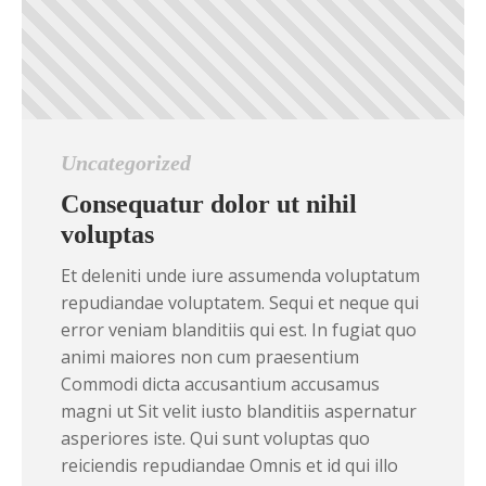
Uncategorized
Consequatur dolor ut nihil
voluptas
Et deleniti unde iure assumenda voluptatum
repudiandae voluptatem. Sequi et neque qui
error veniam blanditiis qui est. In fugiat quo
animi maiores non cum praesentium
Commodi dicta accusantium accusamus
magni ut Sit velit iusto blanditiis aspernatur
asperiores iste. Qui sunt voluptas quo
reiciendis repudiandae Omnis et id qui illo