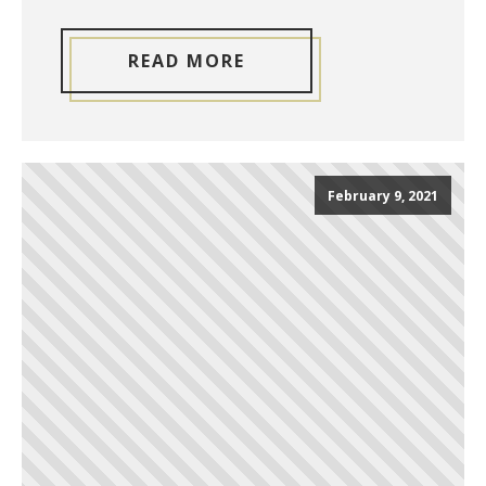
READ MORE
February 9, 2021