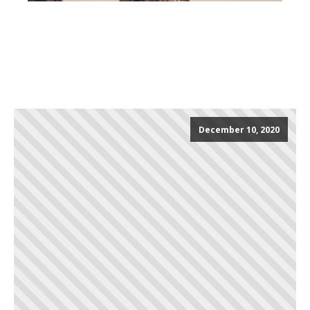
December 10, 2020