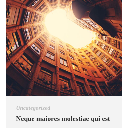
Uncategorized
Neque maiores molestiae qui est