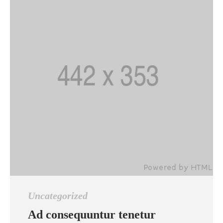
Uncategorized
Ad consequuntur tenetur