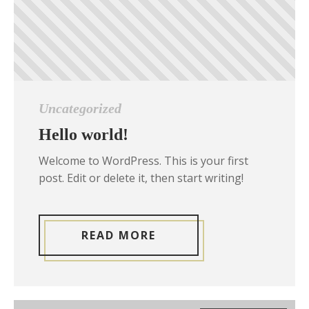
Uncategorized
Hello world!
Welcome to WordPress. This is your first
post. Edit or delete it, then start writing!
READ MORE