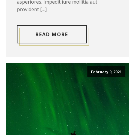
asperiores. Impedit iure mollitia aut
provident […]
READ MORE
February 9, 2021