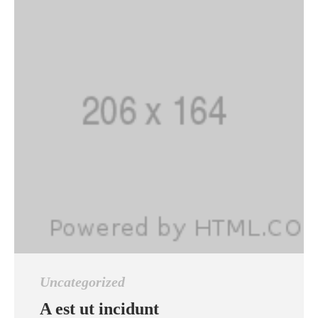
Uncategorized
A est ut incidunt