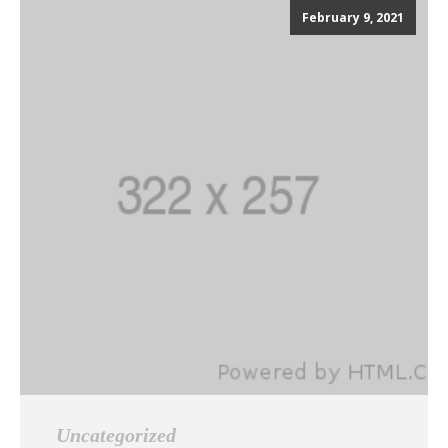
February 9, 2021
Uncategorized